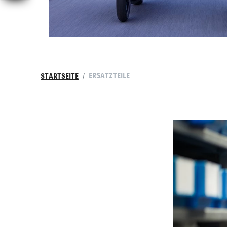
ERSATZTEILE
STARTSEITE