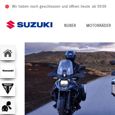
Wir haben noch geschlossen und öffnen heute
ab 09:00
NUBER
MOTORRÄDER