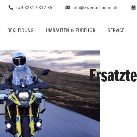
+49 8381 / 812 85
info@zweirad-nuber.de
BEKLEIDUNG
UMBAUTEN & ZUBEHÖR
SERVICE
Ersatzte