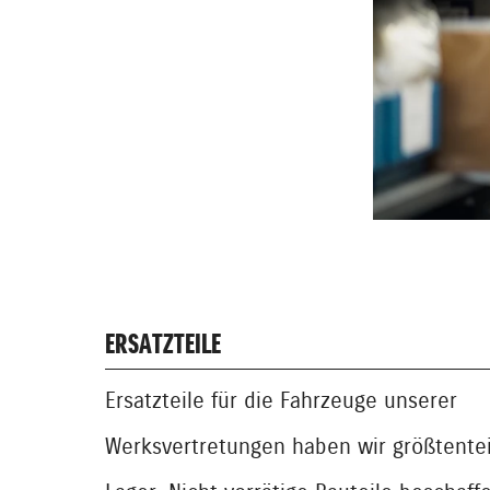
ERSATZTEILE
Ersatzteile für die Fahrzeuge unserer
Werksvertretungen haben wir größtente