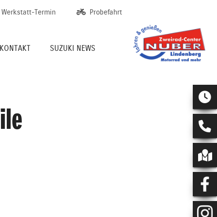
Werkstatt-Termin
Probefahrt
KONTAKT
SUZUKI NEWS
ile