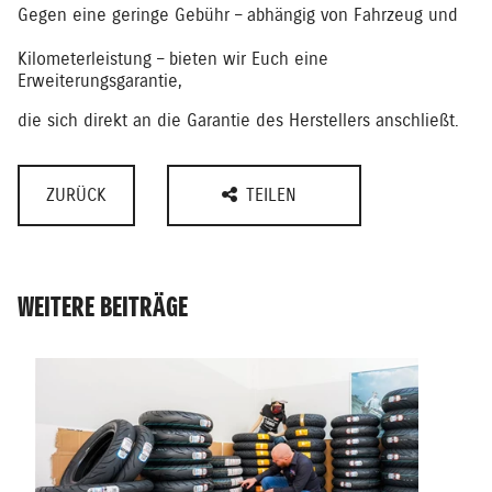
Gegen eine geringe Gebühr – abhängig von Fahrzeug und
Kilometerleistung – bieten wir Euch eine
Erweiterungsgarantie,
die sich direkt an die Garantie des Herstellers anschließt.
ZURÜCK
TEILEN
WEITERE BEITRÄGE