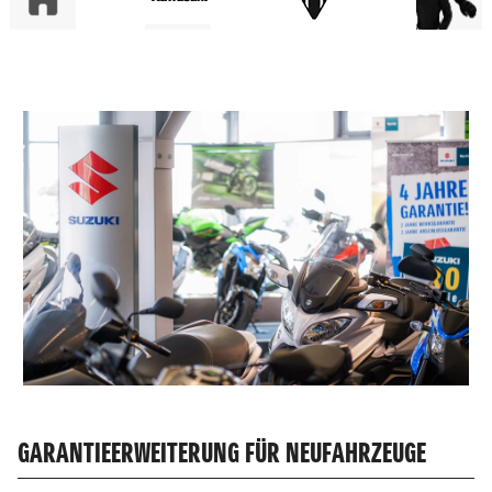
GARANTIEERWEITERUNG FÜR NEUFAHRZEUGE