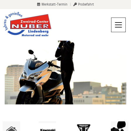
Werkstatt-Termin
|
Probefahrt