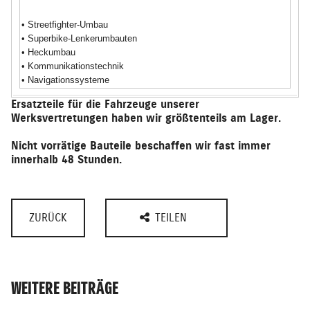
• Streetfighter-Umbau
• Superbike-Lenkerumbauten
• Heckumbau
• Kommunikationstechnik
• Navigationssysteme
Ersatzteile für die Fahrzeuge unserer
Werksvertretungen haben wir größtenteils am Lager.
Nicht vorrätige Bauteile beschaffen wir fast immer
innerhalb 48 Stunden.
ZURÜCK
TEILEN
WEITERE BEITRÄGE