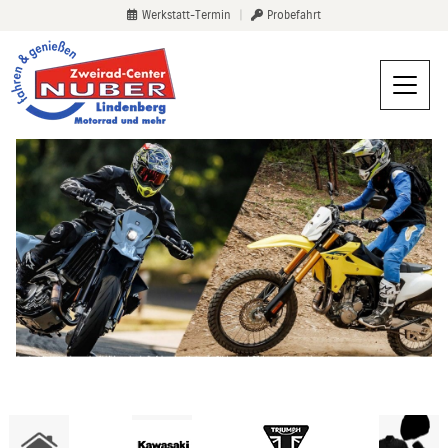
Werkstatt-Termin
|
Probefahrt