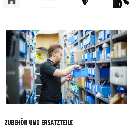
ZUBEHÖR UND ERSATZTEILE